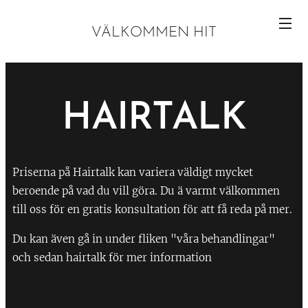
VÄLKOMMEN HIT
HAIRTALK
Priserna på Hairtalk kan variera väldigt mycket
beroende på vad du vill göra. Du ä varmt välkommen
till oss för en gratis konsultation för att få reda på mer.
Du kan även gå in under fliken "våra behandlingar"
och sedan hairtalk för mer information