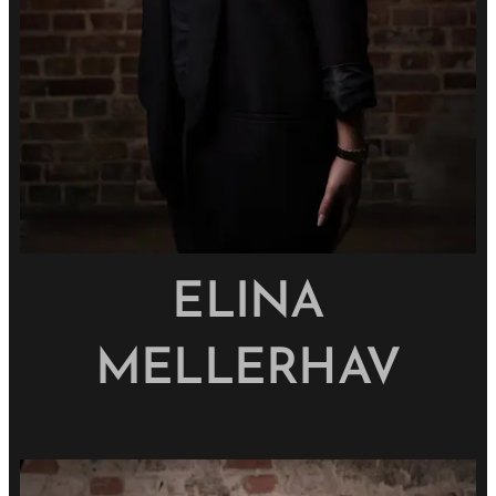
ELINA
MELLERHAV