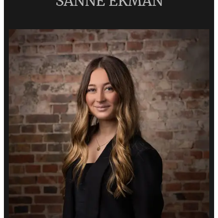
SANNE EKMAN