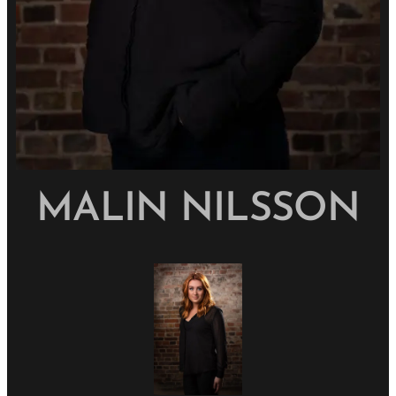
MALIN NILSSON