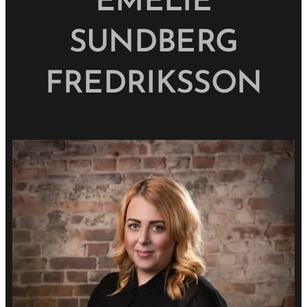
EMELIE
SUNDBERG
FREDRIKSSON