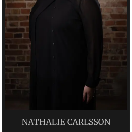
NATHALIE CARLSSON