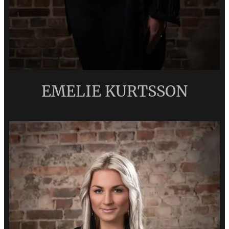
EMELIE KURTSSON