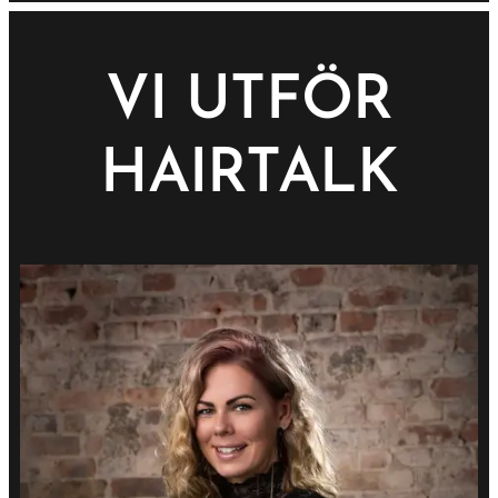
VI UTFÖR
HAIRTALK