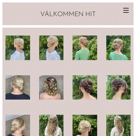
VÄLKOMMEN HIT